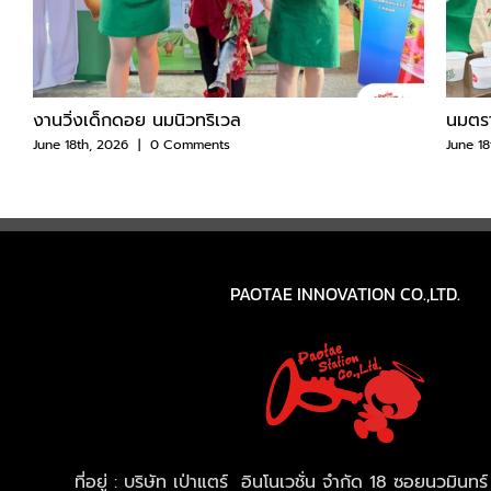
งานวิ่งเด็กดอย นมนิวทริเวล
นมตรา
June 18th, 2026
|
0 Comments
June 18
PAOTAE INNOVATION CO.,LTD.
ที่อยู่ : บริษัท เป่าแตร์ อินโนเวชั่น จำกัด 18 ซอยนวมิน