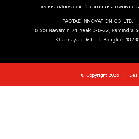
แขวงรามอินทรา เขตคันนายาว กรุงเทพมหานค
PAOTAE INNOVATION CO.,LTD.
18 Soi Nawamin 74 Yeak 3-8-22, Ramindra Su
Khannayao District, Bangkok 1023
© Copyright
2026 | Desi