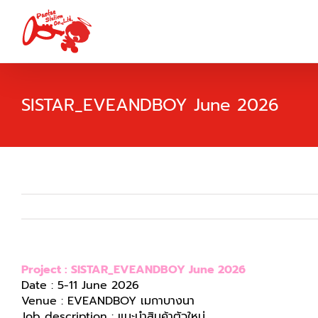
Skip
to
content
SISTAR_EVEANDBOY June 2026
Project : SISTAR_EVEANDBOY June 2026
Date : 5-11 June 2026
Venue : EVEANDBOY เมกาบางนา
Job description : แนะนำสินค้าตัวใหม่