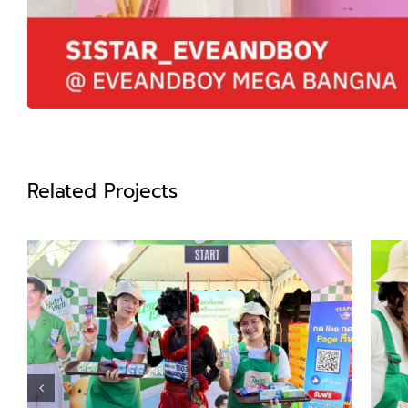
Related Projects