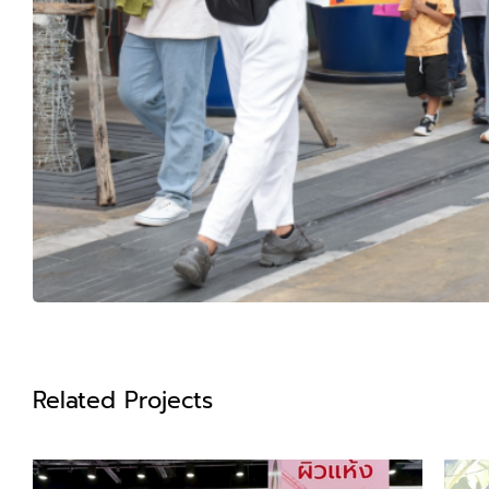
Related Projects