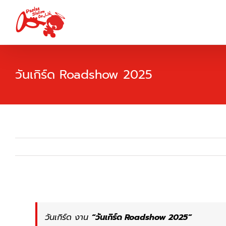
Skip
to
content
วันเกิร์ด Roadshow 2025
วันเกิร์ด งาน
“
วันเกิร์ด
Roadshow 2025”