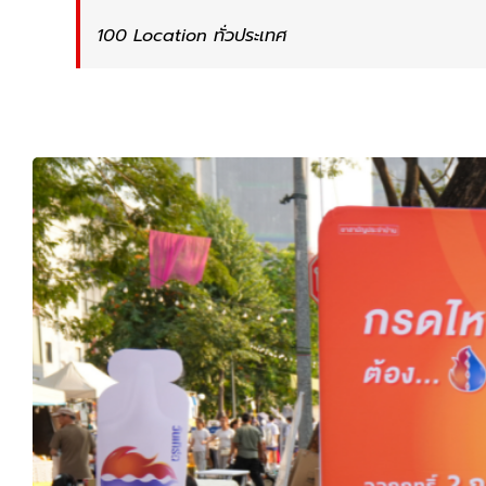
100 Location ทั่วประเทศ