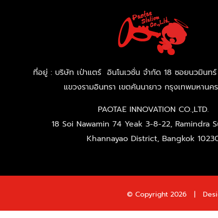
ที่อยู่ : บริษัท เป่าแตร์ อินโนเวชั่น จำกัด 18 ซอยนวมิน
แขวงรามอินทรา เขตคันนายาว กรุงเทพมหานค
PAOTAE INNOVATION CO.,LTD.
18 Soi Nawamin 74 Yeak 3-8-22, Ramindra Su
Khannayao District, Bangkok 1023
© Copyright
2026 | Desi