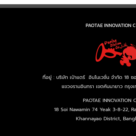
PAOTAE INNOVATION CO
ที่อยู่ : บริษัท เป่าแตร์ อินโนเวชั่น จำกัด 
แขวงรามอินทรา เขตคันนายาว กรุ
PAOTAE INNOVATION C
18 Soi Nawamin 74 Yeak 3-8-22, Ra
Khannayao District, Ban