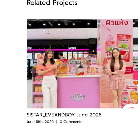
Related Projects
026
SISTAR_EVEANDBOY June 2026
June 18th, 2026
|
0 Comments