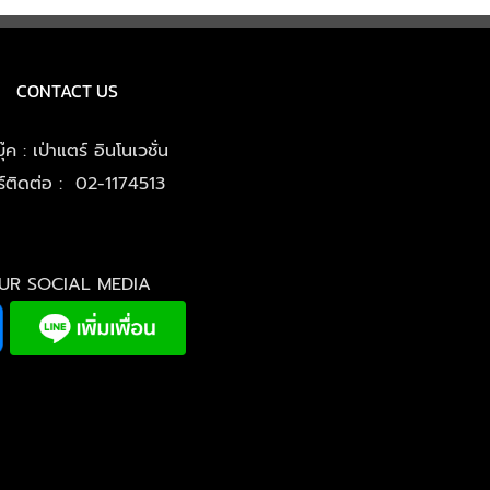
CONTACT US
๊ค : เป่าแตร์ อินโนเวชั่น
ร์ติดต่อ : 02-1174513
UR SOCIAL MEDIA