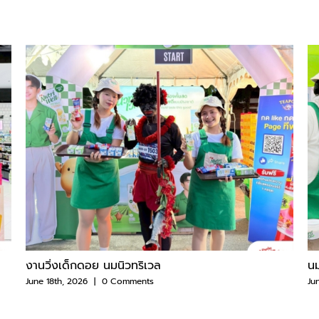
งานวิ่งเด็กดอย นมนิวทริเวล
นม
June 18th, 2026
|
0 Comments
Ju