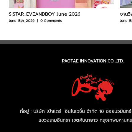
SISTAR_EVEANDBOY June 2026
งานวิ
June 18th, 2026
|
0 Comments
June 18
PAOTAE INNOVATION CO.,LTD.
ที่อยู่ : บริษัท เป่าแตร์ อินโนเวชั่น จำกัด 18 ซอยนวมิน
แขวงรามอินทรา เขตคันนายาว กรุงเทพมหานค