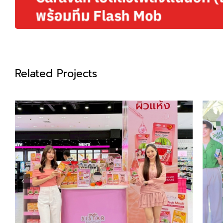
Related Projects