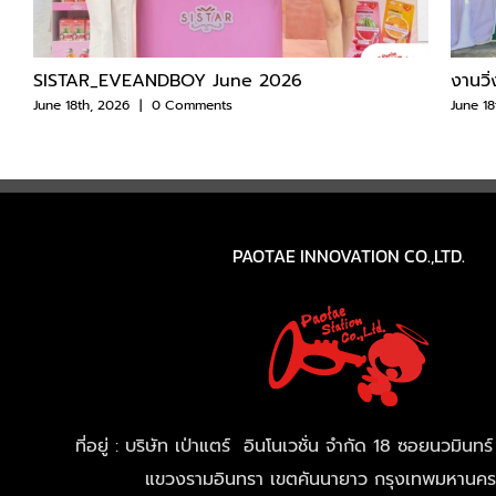
SISTAR_EVEANDBOY June 2026
งานวิ
June 18th, 2026
|
0 Comments
June 18
PAOTAE INNOVATION CO.,LTD.
ที่อยู่ : บริษัท เป่าแตร์ อินโนเวชั่น จำกัด 18 ซอยนวมิน
แขวงรามอินทรา เขตคันนายาว กรุงเทพมหานค