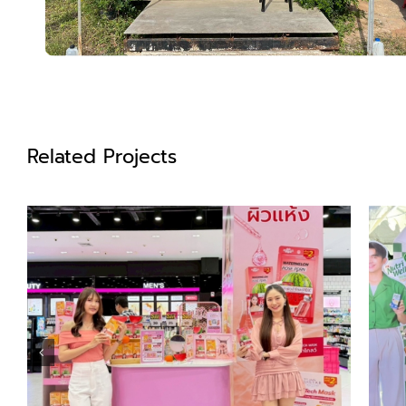
Related Projects