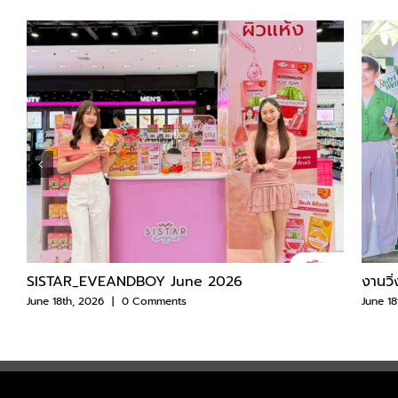
SISTAR_EVEANDBOY June 2026
งานวิ
June 18th, 2026
|
0 Comments
June 18