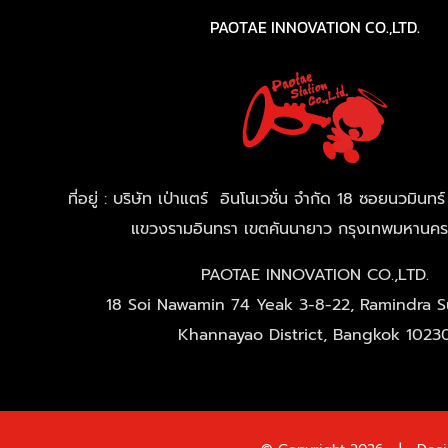
PAOTAE INNOVATION CO.,LTD.
ที่อยู่ : บริษัท เป่าแตร์ อินโนเวชั่น จำกัด 18 ซอยนวมิน
แขวงรามอินทรา เขตคันนายาว กรุงเทพมหานค
PAOTAE INNOVATION CO.,LTD.
18 Soi Nawamin 74 Yeak 3-8-22, Ramindra Su
Khannayao District, Bangkok 1023