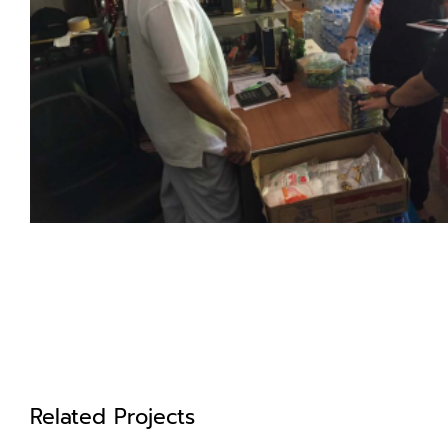
Related Projects